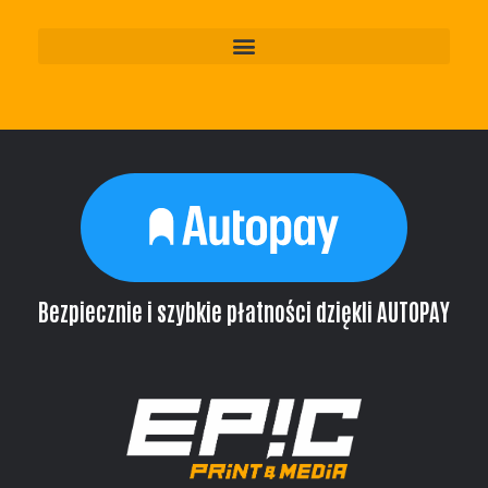
Bezpiecznie i szybkie płatności dziękli AUTOPAY