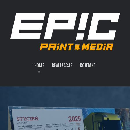
HOME
REALIZACJE
KONTAKT