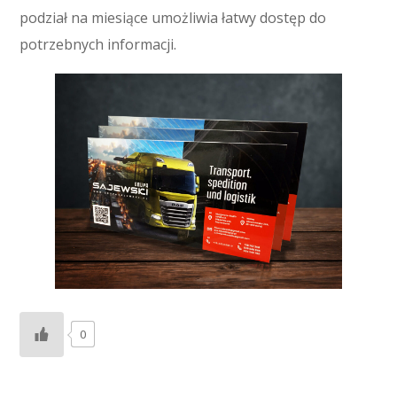
podział na miesiące umożliwia łatwy dostęp do
potrzebnych informacji.
0