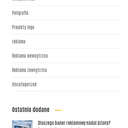
Poligrafia
Projekty logo
reklama
Reklama wewnętrzna
Reklama zewnętrzna
Uncategorized
Ostatnio dodane
Dlaczego baner reklamowy nadal działa?