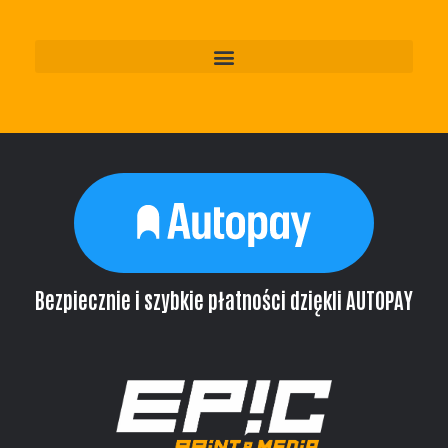
Bezpiecznie i szybkie płatności dziękli AUTOPAY