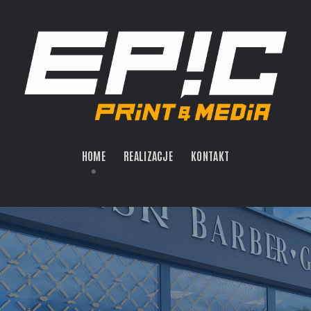
HOME
REALIZACJE
KONTAKT