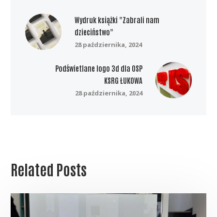
Wydruk książki "Zabrali nam
dzieciństwo"
28 października, 2024
Podświetlane logo 3d dla OSP
KSRG ŁUKOWA
28 października, 2024
Related Posts