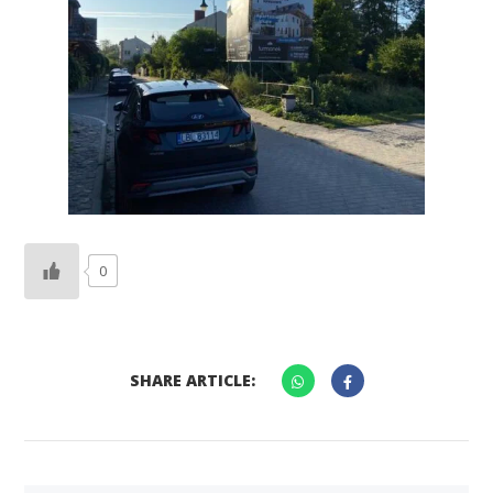
0
SHARE ARTICLE: