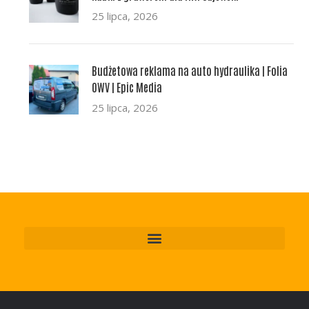
25 lipca, 2026
Budżetowa reklama na auto hydraulika | Folia
OWV | Epic Media
25 lipca, 2026