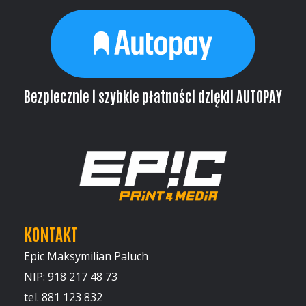
Bezpiecznie i szybkie płatności dziękli AUTOPAY
KONTAKT
Epic Maksymilian Paluch
NIP: 918 217 48 73
tel. 881 123 832