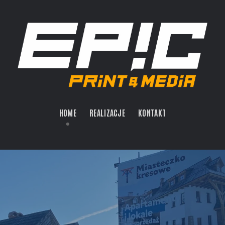
HOME
REALIZACJE
KONTAKT