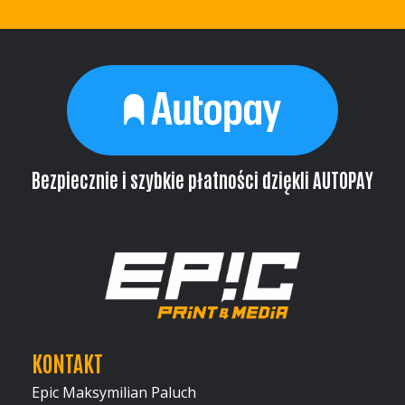
Bezpiecznie i szybkie płatności dziękli AUTOPAY
KONTAKT
Epic Maksymilian Paluch