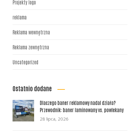
Projekty logo
reklama
Reklama wewnętrzna
Reklama zewnętrzna
Uncategorized
Ostatnio dodane
Dlaczego baner reklamowy nadal działa?
Przewodnik: baner laminowany vs. powlekany
28 lipca, 2026