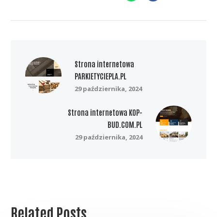
Strona internetowa
PARKIETYCIEPLA.PL
29 października, 2024
Strona internetowa KOP-
BUD.COM.PL
29 października, 2024
Related Posts