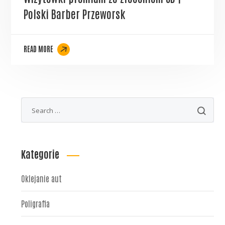
Polski Barber Przeworsk
READ MORE
Kategorie
Oklejanie aut
Poligrafia