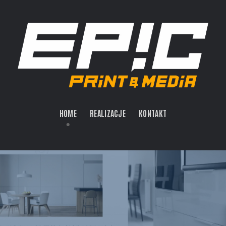
HOME
REALIZACJE
KONTAKT