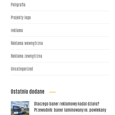
Poligrafia
Projekty logo
reklama
Reklama wewnętrzna
Reklama zewnętrzna
Uncategorized
Ostatnio dodane
Dlaczego baner reklamowy nadal działa?
Przewodnik: baner laminowany vs. powlekany