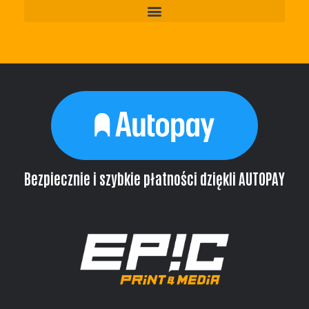
Bezpiecznie i szybkie płatności dziękli AUTOPAY