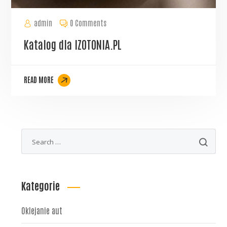
admin
0 Comments
Katalog dla IZOTONIA.PL
READ MORE
Kategorie
Oklejanie aut