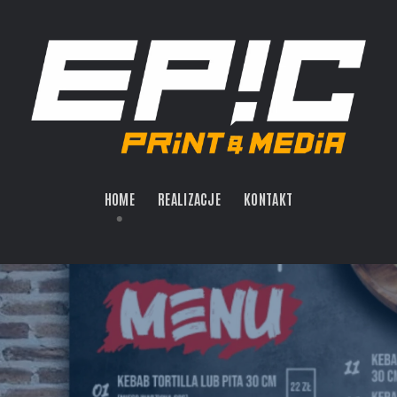
HOME
REALIZACJE
KONTAKT