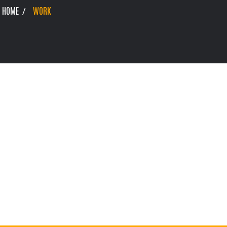
HOME
WORK