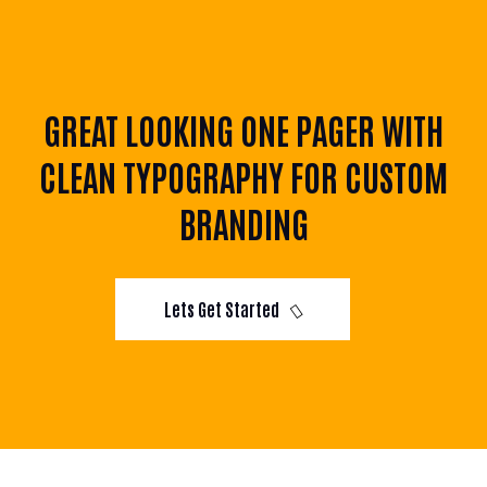
GREAT LOOKING ONE PAGER WITH
CLEAN TYPOGRAPHY FOR CUSTOM
BRANDING
Lets Get Started