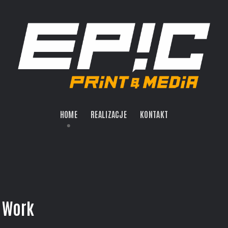
HOME
REALIZACJE
KONTAKT
Work