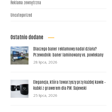
Reklama zewnętrzna
Uncategorized
Ostatnio dodane
Dlaczego baner reklamowy nadal działa?
Przewodnik: baner laminowany vs. powlekany
28 lipca, 2026
Elegancja, która towarzyszy przy każdej kawie –
kubki z grawerem dla P.W. Sajewski
25 lipca, 2026