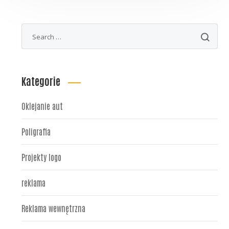
Kategorie
Oklejanie aut
Poligrafia
Projekty logo
reklama
Reklama wewnętrzna