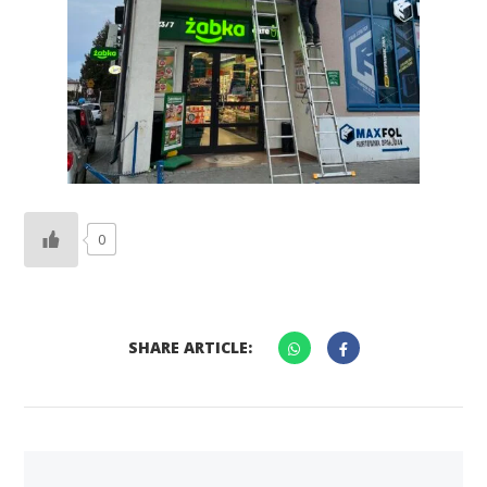
0
SHARE ARTICLE: