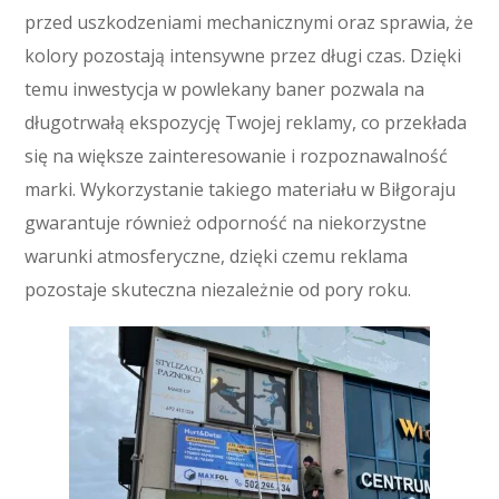
przed uszkodzeniami mechanicznymi oraz sprawia, że
kolory pozostają intensywne przez długi czas. Dzięki
temu inwestycja w powlekany baner pozwala na
długotrwałą ekspozycję Twojej reklamy, co przekłada
się na większe zainteresowanie i rozpoznawalność
marki. Wykorzystanie takiego materiału w Biłgoraju
gwarantuje również odporność na niekorzystne
warunki atmosferyczne, dzięki czemu reklama
pozostaje skuteczna niezależnie od pory roku.