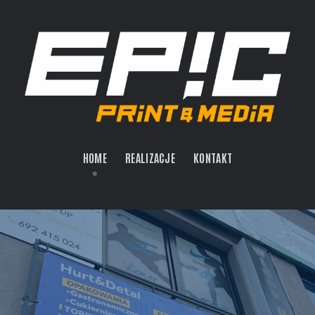
HOME
REALIZACJE
KONTAKT