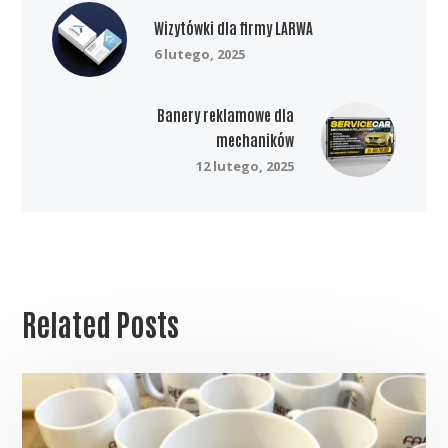
Wizytówki dla firmy LARWA
6 lutego, 2025
Banery reklamowe dla
mechaników
12 lutego, 2025
Related Posts