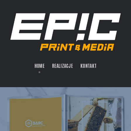
HOME
REALIZACJE
KONTAKT