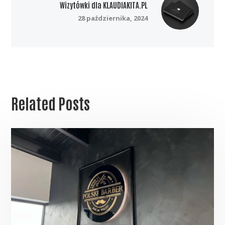
Wizytówki dla KLAUDIAKITA.PL
28 października, 2024
Related Posts