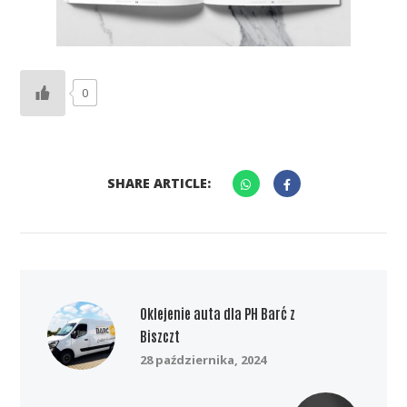
0
SHARE ARTICLE:
Oklejenie auta dla PH Barć z
Biszczt
28 października, 2024