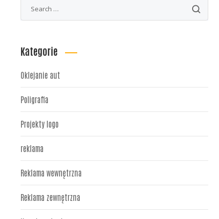
Kategorie
Oklejanie aut
Poligrafia
Projekty logo
reklama
Reklama wewnętrzna
Reklama zewnętrzna