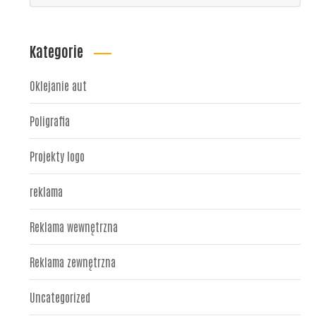
Kategorie
Oklejanie aut
Poligrafia
Projekty logo
reklama
Reklama wewnętrzna
Reklama zewnętrzna
Uncategorized