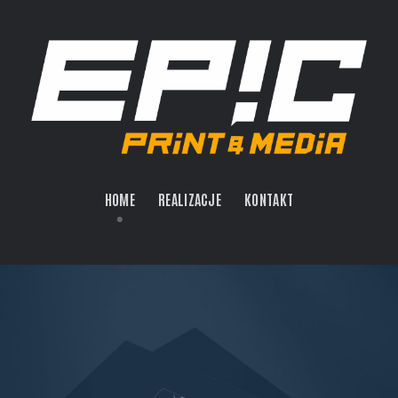
HOME
REALIZACJE
KONTAKT