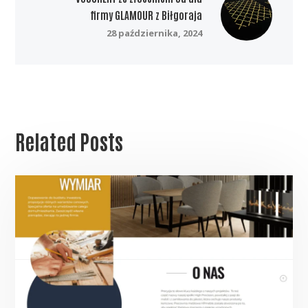
firmy GLAMOUR z Biłgoraja
28 października, 2024
Related Posts