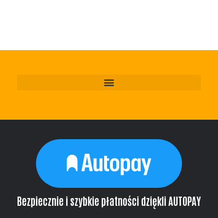
Bezpiecznie i szybkie płatności dziękli AUTOPAY