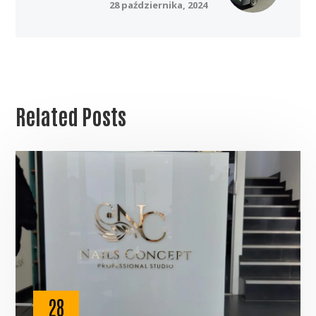
28 października, 2024
Related Posts
28