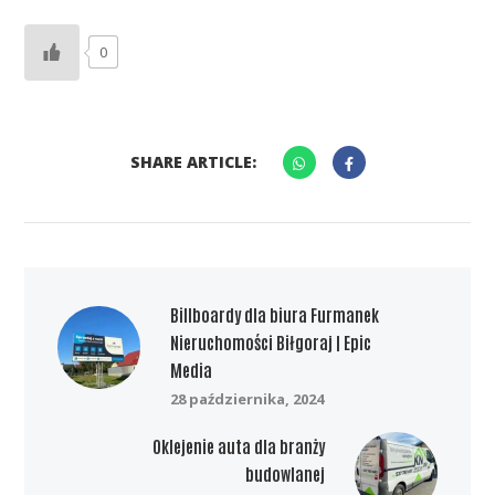
0
SHARE ARTICLE:
Billboardy dla biura Furmanek
Nieruchomości Biłgoraj | Epic
Media
28 października, 2024
Oklejenie auta dla branży
budowlanej