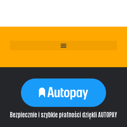
Bezpiecznie i szybkie płatności dziękli AUTOPAY