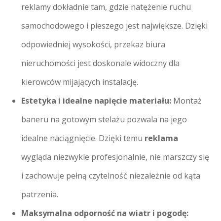
reklamy dokładnie tam, gdzie natężenie ruchu
samochodowego i pieszego jest największe. Dzięki
odpowiedniej wysokości, przekaz biura
nieruchomości jest doskonale widoczny dla
kierowców mijających instalację.
Estetyka i idealne napięcie materiału:
Montaż
baneru na gotowym stelażu pozwala na jego
idealne naciągnięcie. Dzięki temu
reklama
wygląda niezwykle profesjonalnie, nie marszczy się
i zachowuje pełną czytelność niezależnie od kąta
patrzenia.
Maksymalna odporność na wiatr i pogodę: