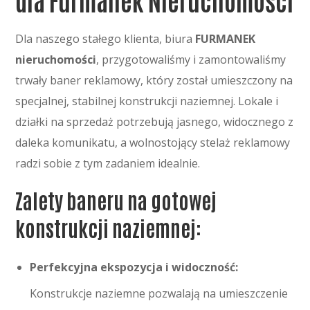
Dla naszego stałego klienta, biura
FURMANEK
nieruchomości
, przygotowaliśmy i zamontowaliśmy
trwały baner reklamowy, który został umieszczony na
specjalnej, stabilnej konstrukcji naziemnej. Lokale i
działki na sprzedaż potrzebują jasnego, widocznego z
daleka komunikatu, a wolnostojący stelaż reklamowy
radzi sobie z tym zadaniem idealnie.
Zalety baneru na gotowej
konstrukcji naziemnej:
Perfekcyjna ekspozycja i widoczność:
Konstrukcje naziemne pozwalają na umieszczenie