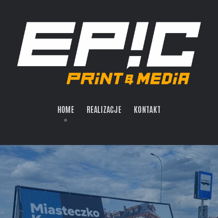
HOME
REALIZACJE
KONTAKT