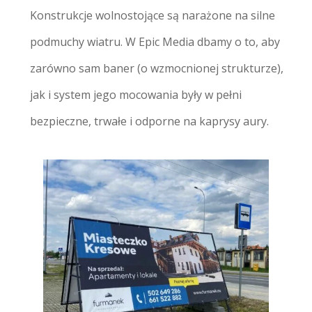
Konstrukcje wolnostojące są narażone na silne
podmuchy wiatru. W Epic Media dbamy o to, aby
zarówno sam baner (o wzmocnionej strukturze),
jak i system jego mocowania były w pełni
bezpieczne, trwałe i odporne na kaprysy aury.