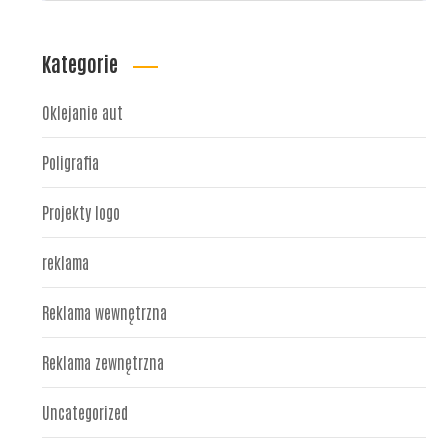
Kategorie
Oklejanie aut
Poligrafia
Projekty logo
reklama
Reklama wewnętrzna
Reklama zewnętrzna
Uncategorized