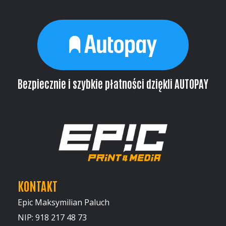
Bezpiecznie i szybkie płatności dziękli AUTOPAY
KONTAKT
Epic Maksymilian Paluch
NIP: 918 217 48 73