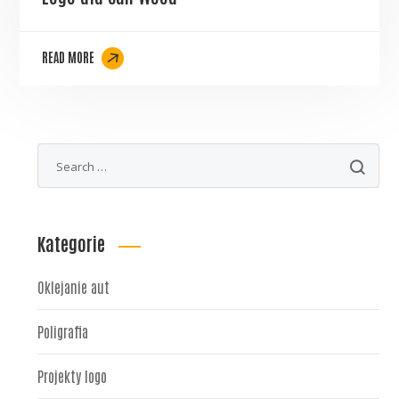
READ MORE
Kategorie
Oklejanie aut
Poligrafia
Projekty logo