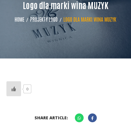
Logo dla marki wina MUZYK
HOME
PROJEKTY LOGO
LOGO DLA MARKI WINA MUZYK
0
SHARE ARTICLE: