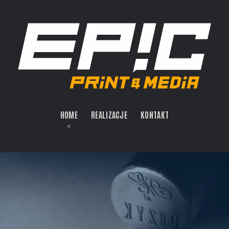
HOME
REALIZACJE
KONTAKT