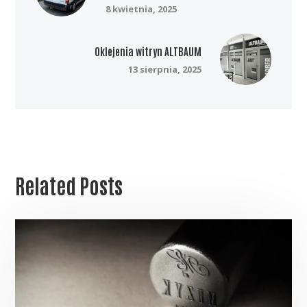
8 kwietnia, 2025
Oklejenia witryn ALTBAUM
13 sierpnia, 2025
Related Posts