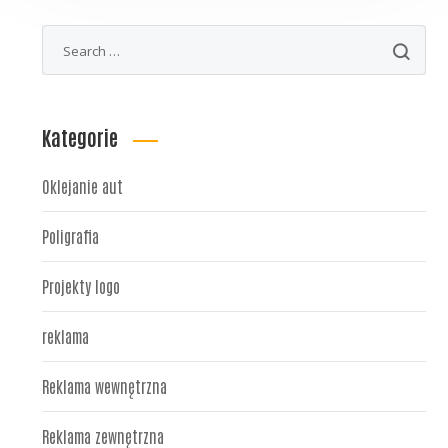
Kategorie
Oklejanie aut
Poligrafia
Projekty logo
reklama
Reklama wewnętrzna
Reklama zewnętrzna