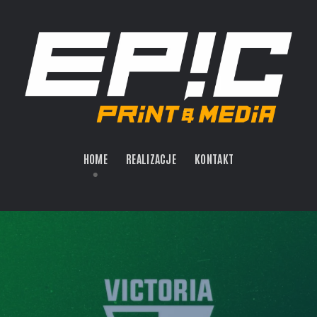
HOME
REALIZACJE
KONTAKT