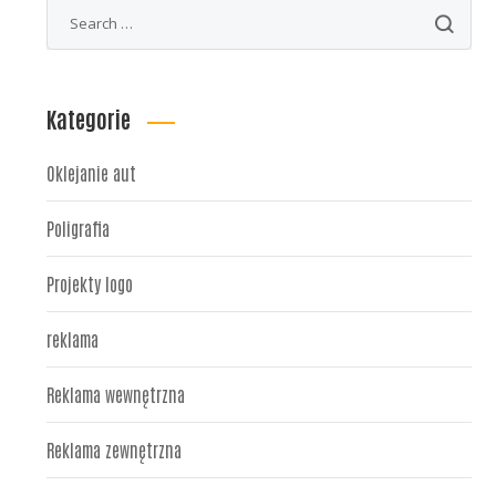
Kategorie
Oklejanie aut
Poligrafia
Projekty logo
reklama
Reklama wewnętrzna
Reklama zewnętrzna