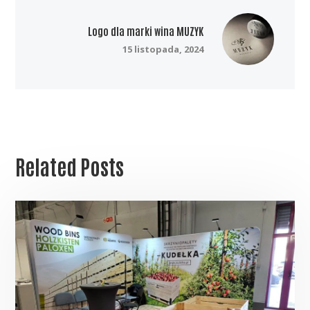
Logo dla marki wina MUZYK
15 listopada, 2024
Related Posts