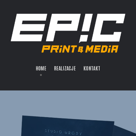
HOME
REALIZACJE
KONTAKT